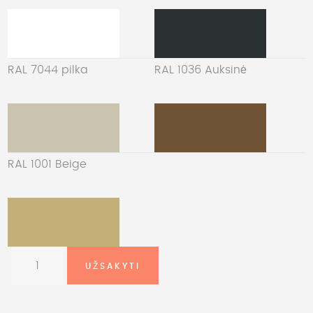
RAL 7044 pilka
RAL 1036 Auksinė
RAL 1001 Beige