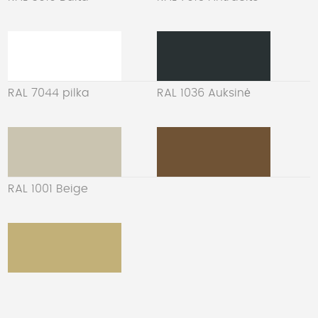
RAL 7044 pilka
RAL 1036 Auksinė
RAL 1001 Beige