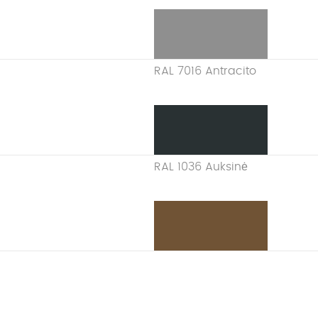
RAL 7016 Antracito
RAL 1036 Auksinė