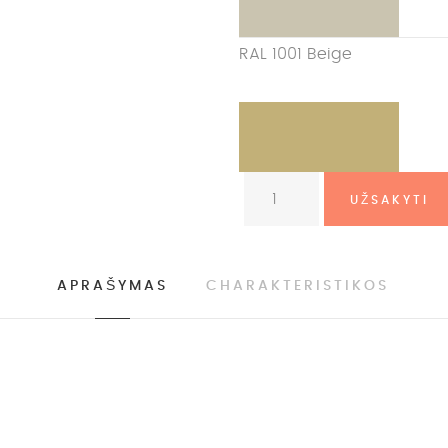
RAL 1001 Beige
APRAŠYMAS
CHARAKTERISTIKOS