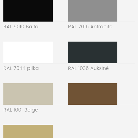
RAL 9010 Balta
RAL 7016 Antracito
RAL 7044 pilka
RAL 1036 Auksinė
RAL 1001 Beige