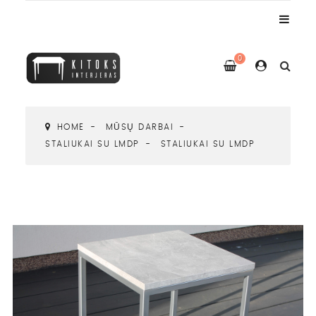
0
HOME
MŪSŲ DARBAI
STALIUKAI SU LMDP
STALIUKAI SU LMDP