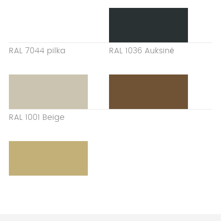
RAL 7044 pilka
RAL 1036 Auksinė
RAL 1001 Beige