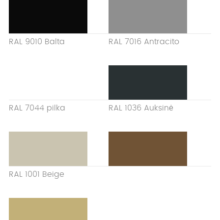
RAL 9010 Balta
RAL 7016 Antracito
RAL 7044 pilka
RAL 1036 Auksinė
RAL 1001 Beige