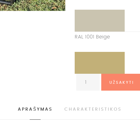
RAL 1001 Beige
APRAŠYMAS
CHARAKTERISTIKOS