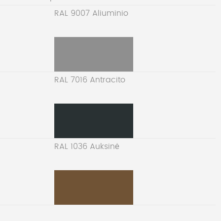
RAL 9007 Aliuminio
RAL 7016 Antracito
RAL 1036 Auksinė