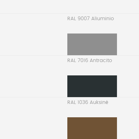
RAL 9007 Aliuminio
RAL 7016 Antracito
RAL 1036 Auksinė