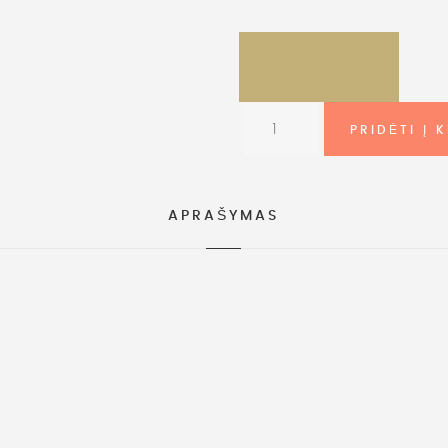
APRAŠYMAS