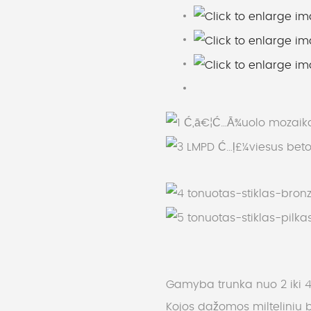
Gamyba trunka nuo 2 iki 4
Kojos dažomos milteliniu 