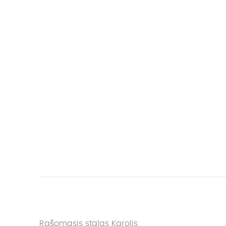
Rašomasis stalas Karolis