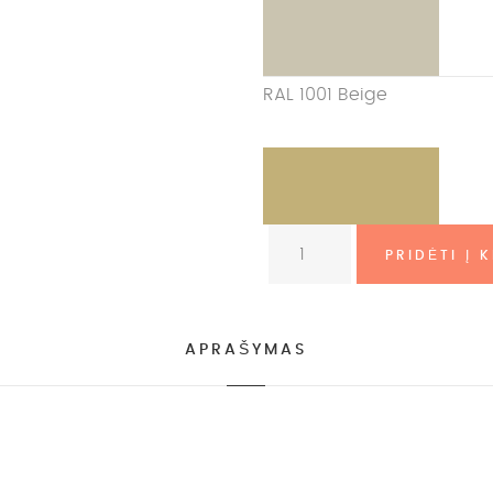
RAL 1001 Beige
APRAŠYMAS