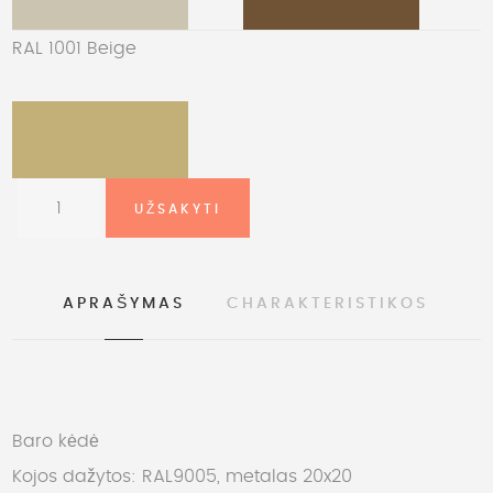
RAL 1001 Beige
APRAŠYMAS
CHARAKTERISTIKOS
Baro kėdė
Kojos dažytos: RAL9005, metalas 20x20