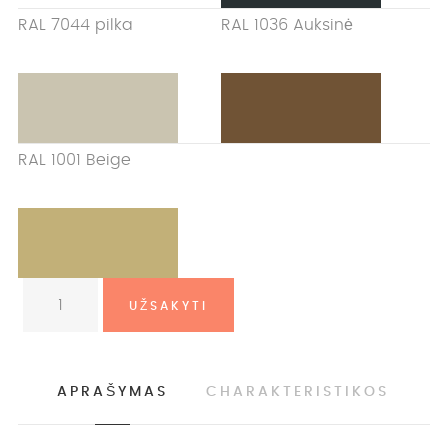
RAL 7044 pilka
RAL 1036 Auksinė
RAL 1001 Beige
APRAŠYMAS
CHARAKTERISTIKOS