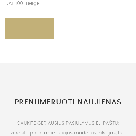
RAL 1001 Beige
PRENUMERUOTI NAUJIENAS
GAUKITE GERIAUSIUS PASIŪLYMUS EL. PAŠTU:
žinosite pirmi apie naujus modelius, akcijas, bei