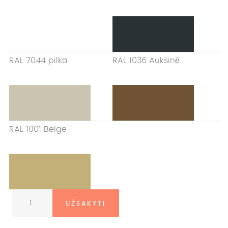
RAL 7044 pilka
RAL 1036 Auksinė
RAL 1001 Beige